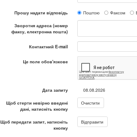
Прошу надати відповідь
Поштою
Факсом
Зворотня адреса (номер
факсу, електронна пошта)
Контактний E-mail
Це поле обов'язкове
Дата запиту
08.08.2026
Щоб стерти невірно введені
Очистити
дані, натисніть кнопку
Щоб передати запит, натисніть
Відправити
кнопку