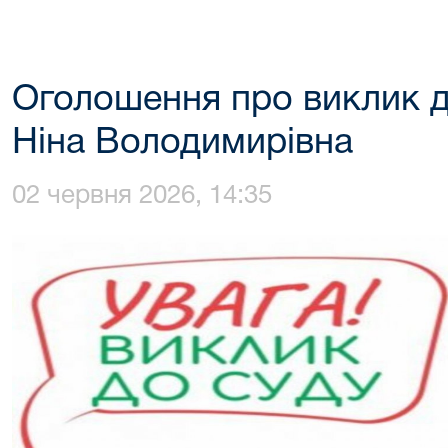
Оголошення про виклик д
Ніна Володимирівна
02 червня 2026, 14:35