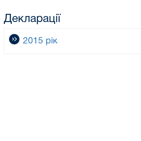
Декларації
2015 рік