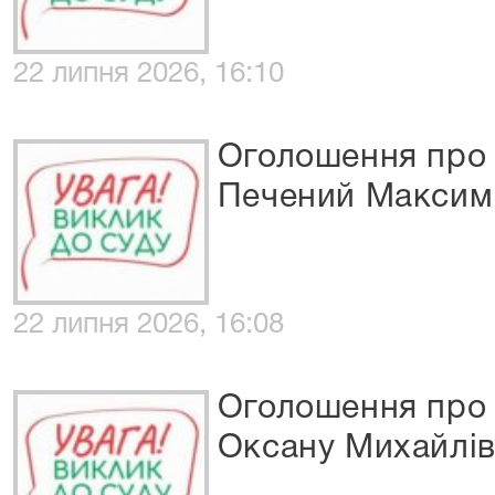
22 липня 2026, 16:10
Оголошення про 
Печений Максим
22 липня 2026, 16:08
Оголошення про 
Оксану Михайлі