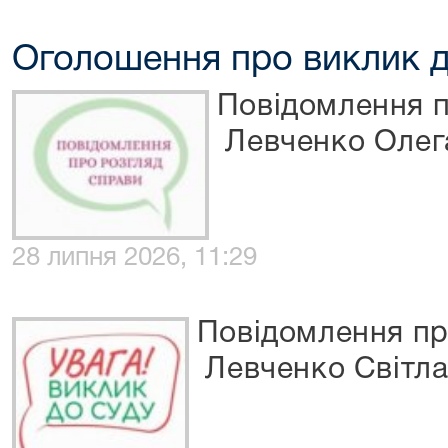
Оголошення про виклик д
Повідомлення п
Левченко Олег
28 липня 2026, 11:29
Повідомлення пр
Левченко Світла