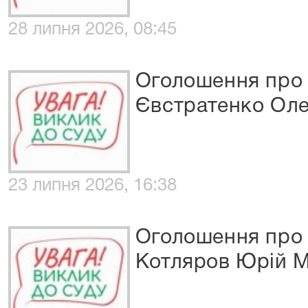
28 липня 2026, 08:45
Оголошення про 
Євстратенко Оле
23 липня 2026, 16:38
Оголошення про 
Котляров Юрій 