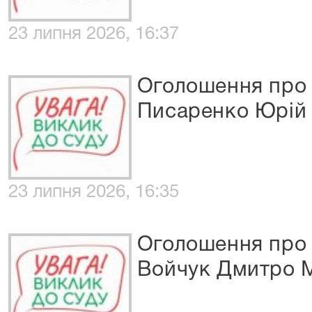
23 липня 2026, 16:37
Оголошення про 
Писаренко Юрій 
23 липня 2026, 16:35
Оголошення про 
Войчук Дмитро 