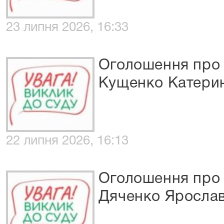
23 липня 2026, 16:33
Оголошення про 
Кущенко Катерин
22 липня 2026, 16:13
Оголошення про 
Дяченко Ярослав