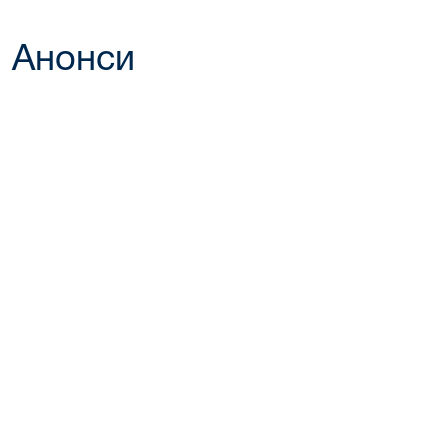
Анонси