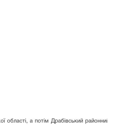
ї області, а потім Драбівський районний