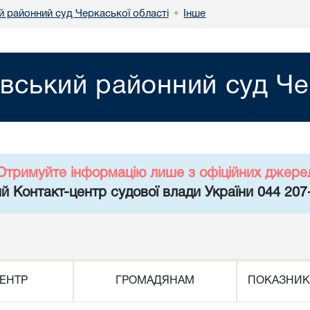
й районний суд Черкаської області
Інше
•
вський районний суд Че
Отримуйте інформацію лише з офіційних джере
й Контакт-центр судової влади України 044 207
ЕНТР
ГРОМАДЯНАМ
ПОКАЗНИК