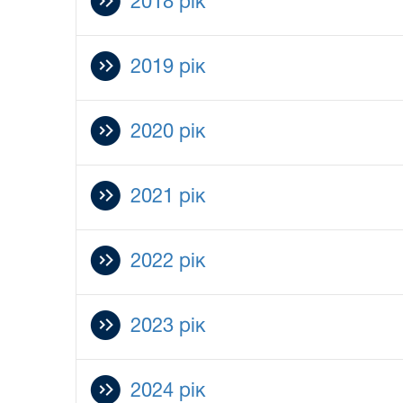
2018 рік
2019 рік
2020 рік
2021 рік
2022 рік
2023 рік
2024 рік