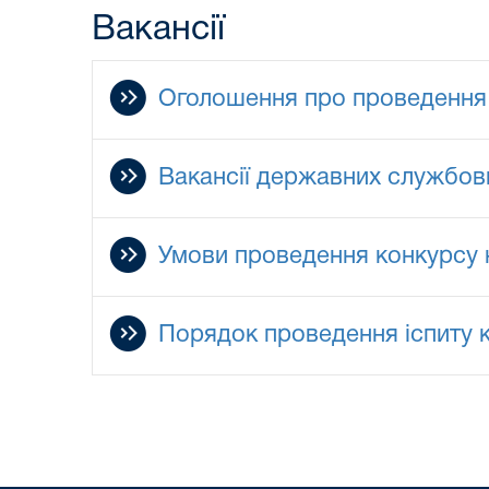
Вакансії
Оголошення про проведення 
Вакансії державних службов
Умови проведення конкурсу 
Порядок проведення іспиту к