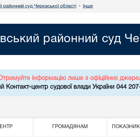
й районний суд Черкаської області
Інше
•
вський районний суд Че
Отримуйте інформацію лише з офіційних джере
й Контакт-центр судової влади України 044 207
ЕНТР
ГРОМАДЯНАМ
ПОКАЗНИК