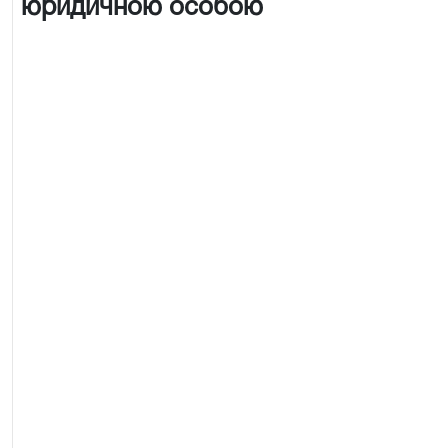
юридичною особою