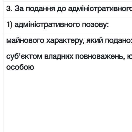
3. За подання до адміністративного
1) адміністративного позову:
майнового характеру, який подано
суб'єктом владних повноважень,
особою