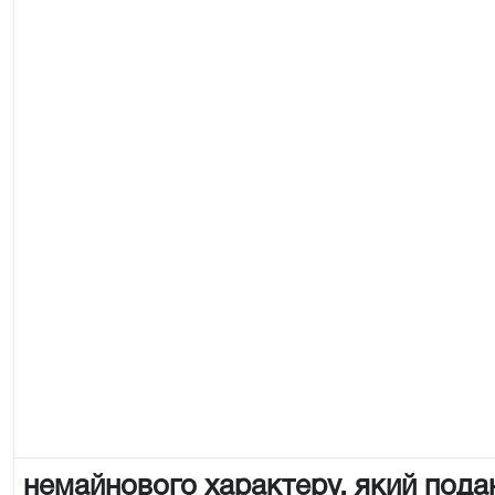
немайнового характеру, який пода