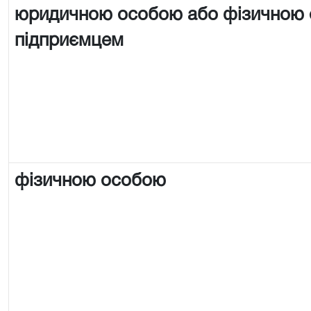
юридичною особою або фізичною
підприємцем
фізичною особою