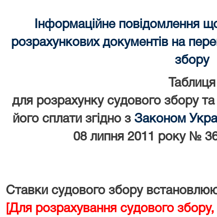
Інформаційне повідомлення щ
розрахункових документів на перек
збору
Таблиця
для розрахунку судового збору та
його сплати згідно з
Законом Украї
08 липня 2011 року № 36
Ставки судового збору встановлюют
[Для розрахування судового збору,