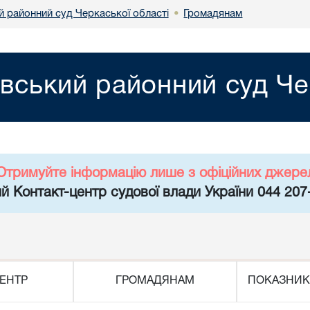
й районний суд Черкаської області
Громадянам
•
вський районний суд Че
Отримуйте інформацію лише з офіційних джере
й Контакт-центр судової влади України 044 207
ЕНТР
ГРОМАДЯНАМ
ПОКАЗНИК