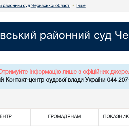
й районний суд Черкаської області
Інше
•
вський районний суд Че
Отримуйте інформацію лише з офіційних джере
й Контакт-центр судової влади України 044 207
ЕНТР
ГРОМАДЯНАМ
ПОКАЗНИК