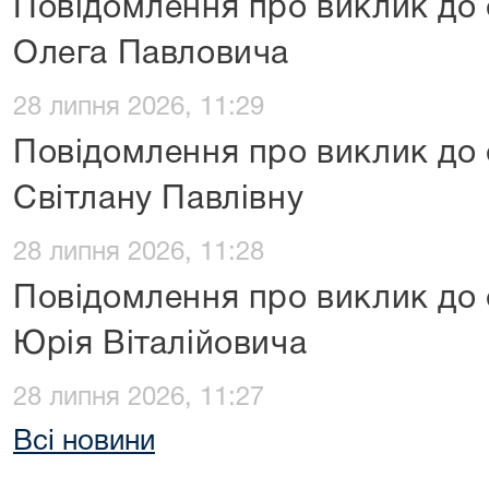
Повідомлення про виклик до
Олега Павловича
28 липня 2026, 11:29
Повідомлення про виклик до
Світлану Павлівну
28 липня 2026, 11:28
Повідомлення про виклик до
Юрія Віталійовича
28 липня 2026, 11:27
Всі новини