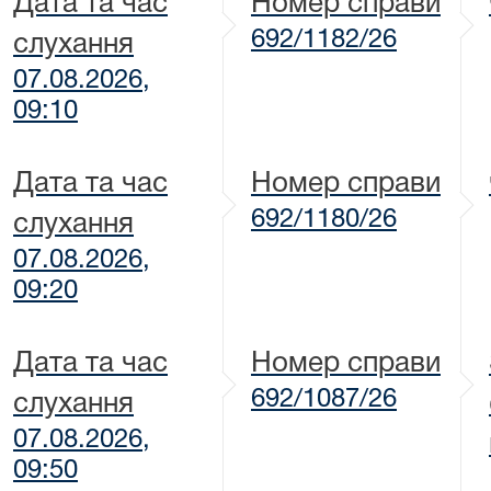
Дата та час
Номер справи
692/1182/26
слухання
07.08.2026,
09:10
Дата та час
Номер справи
692/1180/26
слухання
07.08.2026,
09:20
Дата та час
Номер справи
692/1087/26
слухання
07.08.2026,
09:50