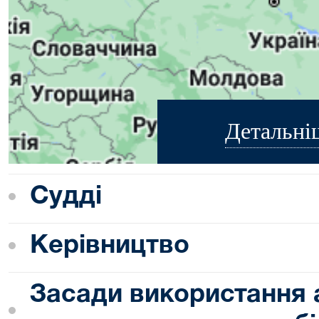
Детальні
Судді
Керівництво
Засади використання 