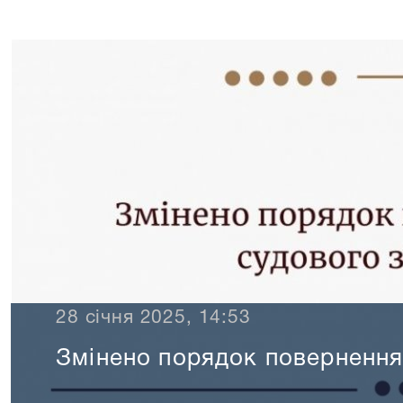
28 січня 2025, 14:53
Змінено порядок повернення