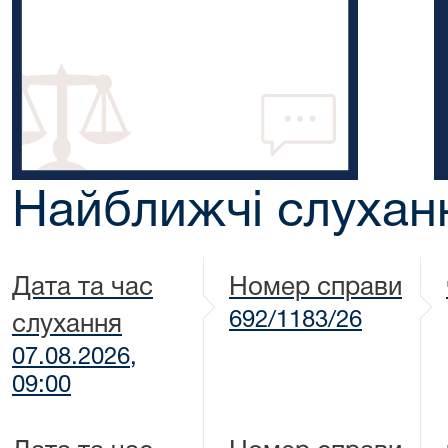
Найближчі слухан
Дата та час
Номер справи
692/1183/26
слухання
07.08.2026,
09:00