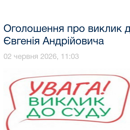
Оголошення про виклик д
Євгенія Андрійовича
02 червня 2026, 11:03