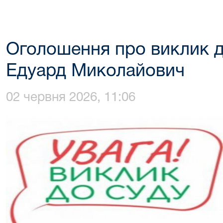
Оголошення про виклик д
Едуард Миколайович
02 червня 2026, 11:06