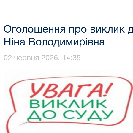
Оголошення про виклик д
Ніна Володимирівна
02 червня 2026, 14:35