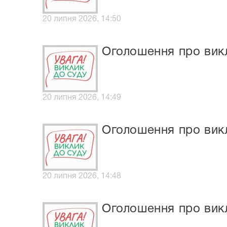
20 липня 2026, 14:50
Оголошення про викл
20 липня 2026, 14:49
Оголошення про викл
20 липня 2026, 14:48
Оголошення про викл