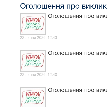
Оголошення про виклик
Оголошення про вик
22 липня 2026, 12:43
Оголошення про вик
22 липня 2026, 12:40
Оголошення про викл