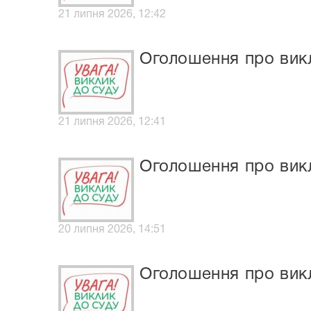
21 липня 2026, 12:42
Оголошення про вик
21 липня 2026, 12:41
Оголошення про викл
20 липня 2026, 14:51
Оголошення про вик