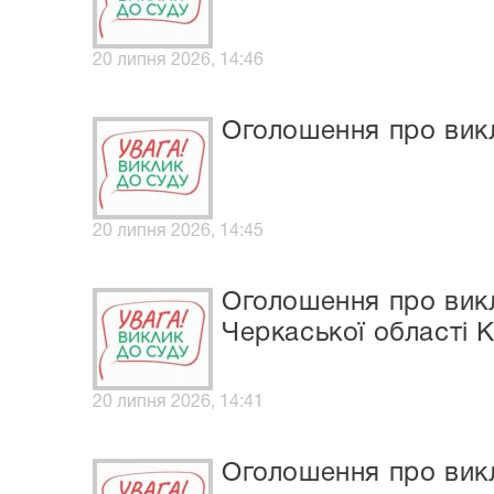
20 липня 2026, 14:46
Оголошення про вик
20 липня 2026, 14:45
Оголошення про викл
Черкаської області К
20 липня 2026, 14:41
Оголошення про вик