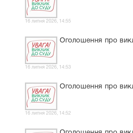
16 липня 2026, 14:55
Оголошення про викл
16 липня 2026, 14:53
Оголошення про вик
16 липня 2026, 14:52
Оголошення про вик