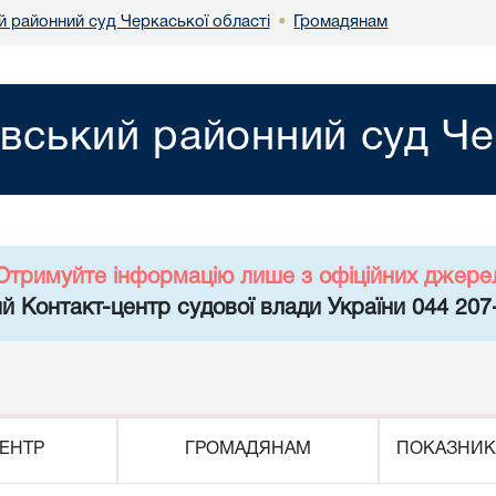
й районний суд Черкаської області
Громадянам
•
вський районний суд Че
Отримуйте інформацію лише з офіційних джере
й Контакт-центр судової влади України 044 207
ЕНТР
ГРОМАДЯНАМ
ПОКАЗНИК