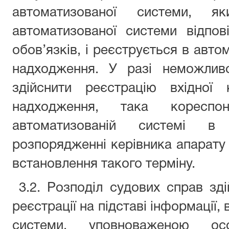
автоматизованої системи, 
автоматизованої системи відпов
обов’язків, і реєструється в автом
надходження. У разі неможливо
здійснити реєстрацію вхідної 
надходження, така кореспо
автоматизованій системі в
розпорядженні керівника апарату 
встановлення такого терміну.
3.2. Розподіл судових справ зді
реєстрації на підставі інформації,
системи, уповноваженою 