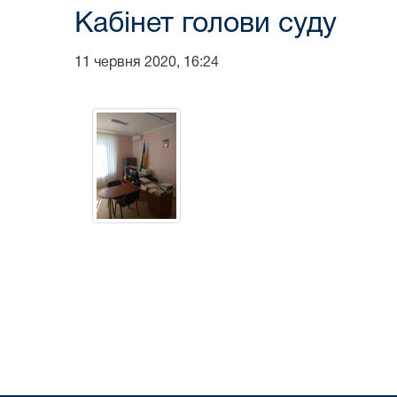
Кабінет голови суду
11 червня 2020, 16:24