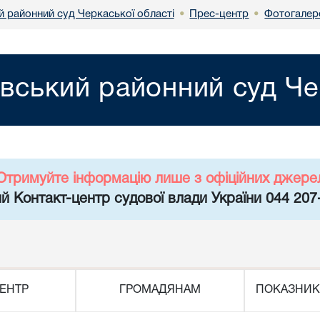
й районний суд Черкаської області
Прес-центр
Фотогалер
•
•
вський районний суд Че
Отримуйте інформацію лише з офіційних джере
й Контакт-центр судової влади України 044 207
ЕНТР
ГРОМАДЯНАМ
ПОКАЗНИК